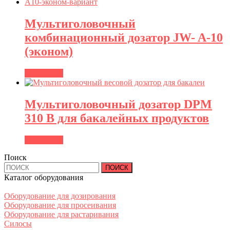
Мультиголовочный
комбинационный дозатор JW- A-10
(эконом)
Подробнее
Мультиголовочный дозатор DPM
310 В для бакалейных продуктов
Подробнее
Поиск
Найти:
Каталог оборудования
Оборудование для дозирования
Оборудование для просеивания
Оборудование для растаривания
Силосы