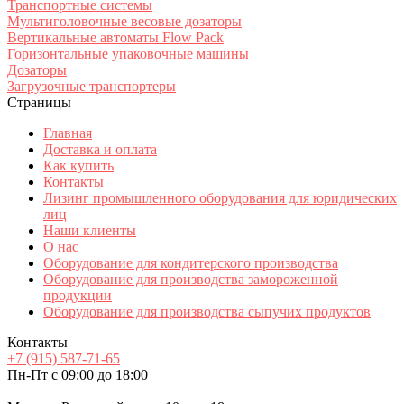
Транспортные системы
Мультиголовочные весовые дозаторы
Вертикальные автоматы Flow Pack
Горизонтальные упаковочные машины
Дозаторы
Загрузочные транспортеры
Страницы
Главная
Доставка и оплата
Как купить
Контакты
Лизинг промышленного оборудования для юридических
лиц
Наши клиенты
О нас
Оборудование для кондитерского производства
Оборудование для производства замороженной
продукции
Оборудование для производства сыпучих продуктов
Контакты
+7 (915) 587-71-65
Пн-Пт с 09:00 до 18:00