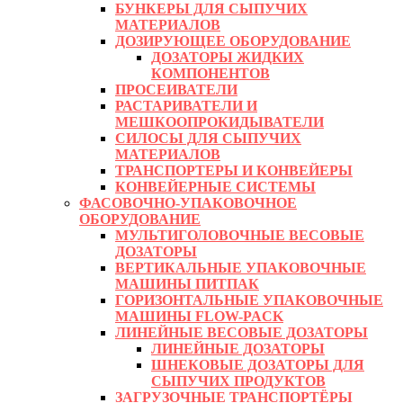
БУНКЕРЫ ДЛЯ СЫПУЧИХ
МАТЕРИАЛОВ
ДОЗИРУЮЩЕЕ ОБОРУДОВАНИЕ
ДОЗАТОРЫ ЖИДКИХ
КОМПОНЕНТОВ
ПРОСЕИВАТЕЛИ
РАСТАРИВАТЕЛИ И
МЕШКООПРОКИДЫВАТЕЛИ
СИЛОСЫ ДЛЯ СЫПУЧИХ
МАТЕРИАЛОВ
ТРАНСПОРТЕРЫ И КОНВЕЙЕРЫ
КОНВЕЙЕРНЫЕ СИСТЕМЫ
ФАСОВОЧНО-УПАКОВОЧНОЕ
ОБОРУДОВАНИЕ
МУЛЬТИГОЛОВОЧНЫЕ ВЕСОВЫЕ
ДОЗАТОРЫ
ВЕРТИКАЛЬНЫЕ УПАКОВОЧНЫЕ
МАШИНЫ ПИТПАК
ГОРИЗОНТАЛЬНЫЕ УПАКОВОЧНЫЕ
МАШИНЫ FLOW-PACK
ЛИНЕЙНЫЕ ВЕСОВЫЕ ДОЗАТОРЫ
ЛИНЕЙНЫЕ ДОЗАТОРЫ
ШНЕКОВЫЕ ДОЗАТОРЫ ДЛЯ
СЫПУЧИХ ПРОДУКТОВ
ЗАГРУЗОЧНЫЕ ТРАНСПОРТЁРЫ