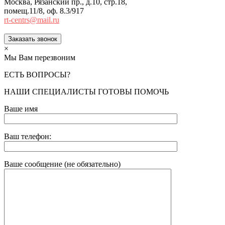
Москва, Рязанский пр., д.10, стр.18,
помещ.11/8, оф. 8.3/917
rt-centrs@mail.ru
Заказать звонок
×
Мы Вам перезвоним
ЕСТЬ ВОПРОСЫ?
НАШИ СПЕЦИАЛИСТЫ ГОТОВЫ ПОМОЧЬ
Ваше имя
Ваш телефон:
Ваше сообщение (не обязательно)