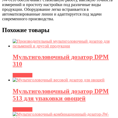
измерений и простоту настройки под различные виды
продукции. Оборудование легко встраивается в
автоматизированные линии и адаптируется под задачи
современного производства.
Похожие товары
Мультиголовочный дозатор DPM
310
Подробнее
Мультиголовочный дозатор DPM
513 для упаковки овощей
Подробнее