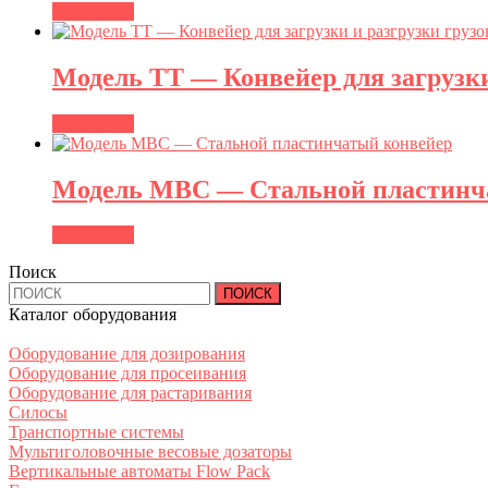
Подробнее
Модель TT — Конвейер для загрузки
Подробнее
Модель MBC — Стальной пластинч
Подробнее
Поиск
Найти:
Каталог оборудования
Оборудование для дозирования
Оборудование для просеивания
Оборудование для растаривания
Силосы
Транспортные системы
Мультиголовочные весовые дозаторы
Вертикальные автоматы Flow Pack