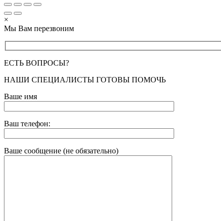
×
Мы Вам перезвоним
ЕСТЬ ВОПРОСЫ?
НАШИ СПЕЦИАЛИСТЫ ГОТОВЫ ПОМОЧЬ
Ваше имя
Ваш телефон:
Ваше сообщение (не обязательно)