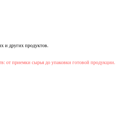
х и других продуктов.
: от приемки сырья до упаковки готовой продукции.