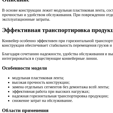
В основе конструкции лежит модульная пластиковая лента, сос
прочностью и удобством обслуживания. При повреждении отдель
эксплуатационные затраты.
Эффективная транспортировка продук
Конвейер особенно эффективен при горизонтальной транспорт
конструкция обеспечивает стабильность перемещения грузов 
Благодаря сочетанию надежности, удобства обслуживания и в
интегрироваться в существующие конвейерные линии.
Особенности модели
модульная пластиковая лента;
высокая прочность конструкции;
замена отдельных сегментов без демонтажа всей ленты;
эффективная работа при высоких нагрузках;
надежная горизонтальная транспортировка продукции;
cнижение затрат на обслуживание.
Области применения