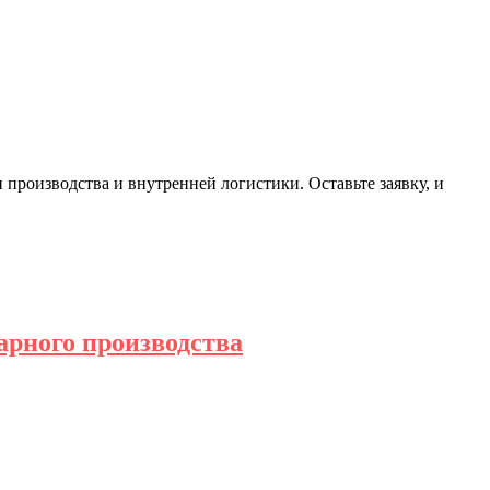
роизводства и внутренней логистики. Оставьте заявку, и
арного производства