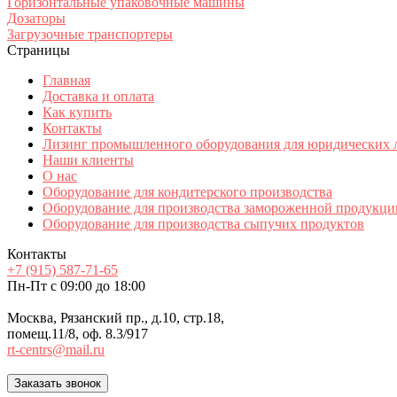
Горизонтальные упаковочные машины
Дозаторы
Загрузочные транспортеры
Страницы
Главная
Доставка и оплата
Как купить
Контакты
Лизинг промышленного оборудования для юридических 
Наши клиенты
О нас
Оборудование для кондитерского производства
Оборудование для производства замороженной продукци
Оборудование для производства сыпучих продуктов
Контакты
+7 (915) 587-71-65
Пн-Пт с 09:00 до 18:00
Москва, Рязанский пр., д.10, стр.18,
помещ.11/8, оф. 8.3/917
rt-centrs@mail.ru
Заказать звонок