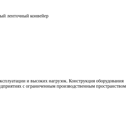
ый ленточный конвейер
сплуатации и высоких нагрузок. Конструкция оборудования
предприятиях с ограниченным производственным пространством