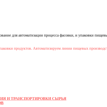
ание для автоматизации процесса фасовки, и упаковки пищевы
аковки продуктов. Автоматизируем линии пищевых производств
НИЯ И ТРАНСПОРТИРОВКИ СЫРЬЯ
ОВ