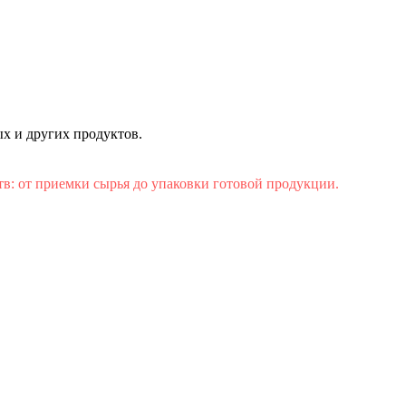
х и других продуктов.
: от приемки сырья до упаковки готовой продукции.