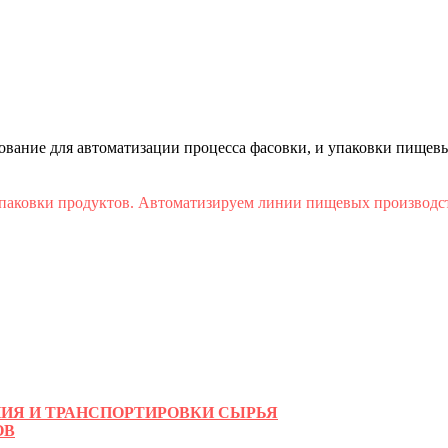
ание для автоматизации процесса фасовки, и упаковки пищевы
аковки продуктов. Автоматизируем линии пищевых производств
НИЯ И ТРАНСПОРТИРОВКИ СЫРЬЯ
ОВ