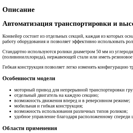
Описание
Автоматизация транспортировки и выс
Конвейер состоит из отдельных секций, каждая из которых ос
работу оборудования и позволяет эффективно использовать ро
Стандартно используются ролики диаметром 50 мм из углероди
(поливинилхлорида), нержавеющей стали или иметь резиновое
Гибкая конструкция позволяет легко изменять конфигурацию т
Особенности модели
моторный привод для непрерывной транспортировки гру
отдельный двигатель на каждую секцию;
возможность движения вперед и в реверсивном режиме;
мобильная и гибкая конструкция;
возможность использования различных типов роликов;
удобное управление благодаря расположенному спереди 
Области применения