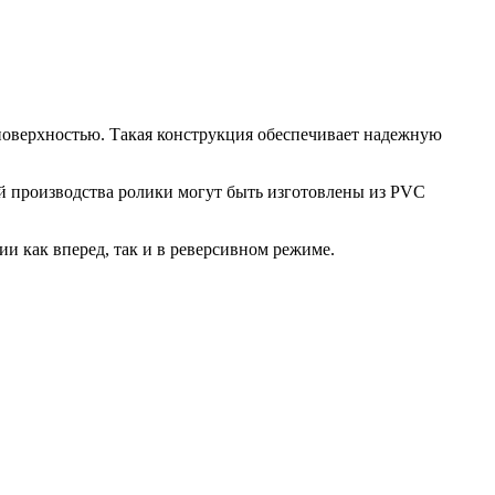
поверхностью. Такая конструкция обеспечивает надежную
й производства ролики могут быть изготовлены из PVC
и как вперед, так и в реверсивном режиме.