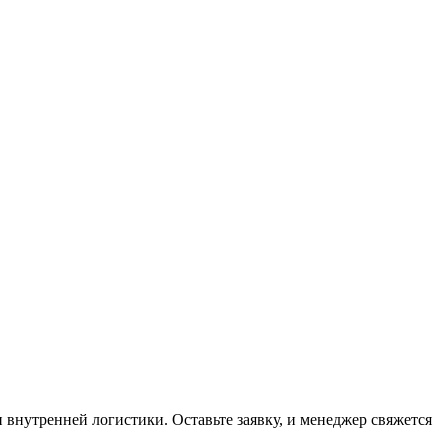
внутренней логистики. Оставьте заявку, и менеджер свяжется